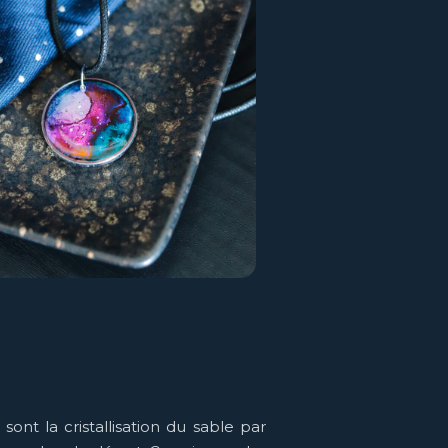
sont la cristallisation du sable par