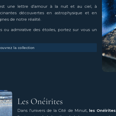
st une lettre d’amour à la nuit et au ciel, à
ascinantes découvertes en astrophysique et en
ines de notre réalité.
 ou admirative des étoiles, portez sur vous un
ouvrez la collection
Les Onéirites
Dans l’univers de la Cité de Minuit,
les Onéirites