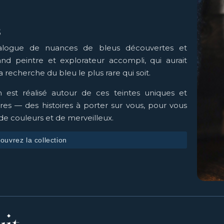
s
atalogue de nuances de bleus découvertes et
and peintre et explorateur accompli, qui aurait
 recherche du bleu le plus rare qui soit.
 est réalisé autour de ces teintes uniques et
res — des histoires à porter sur vous, pour vous
de couleurs et de merveilleux.
ouvrez la collection