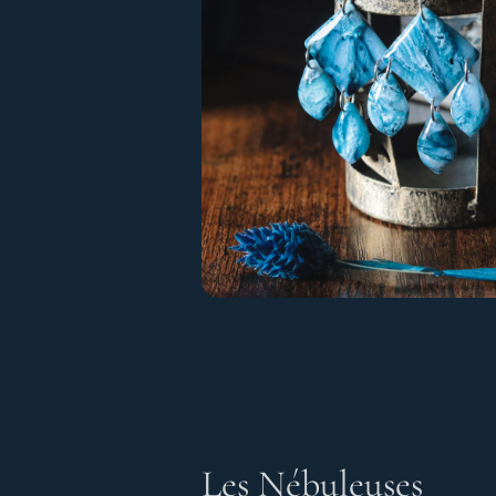
Les Nébuleuses