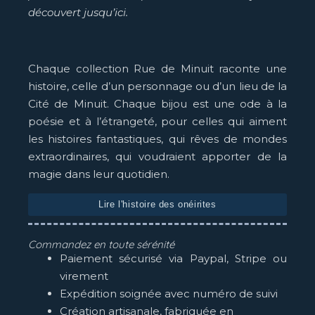
découvert jusqu’ici.
Chaque collection Rue de Minuit raconte une
histoire, celle d’un personnage ou d’un lieu de la
Cité de Minuit. Chaque bijou est une ode à la
poésie et à l’étrangeté, pour celles qui aiment
les histoires fantastiques, qui rêves de mondes
extraordinaires, qui voudraient apporter de la
magie dans leur quotidien.
Lire l'histoire des onéirites
Commandez en toute sérénité
Paiement sécurisé via Paypal, Stripe ou
virement
Expédition soignée avec numéro de suivi
Création artisanale, fabriquée en