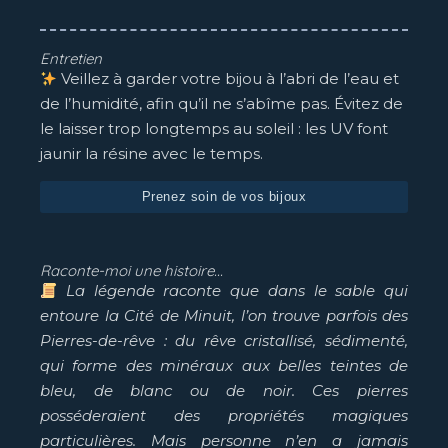
Entretien
Veillez à garder votre bijou à l’abri de l’eau et
de l’humidité, afin qu’il ne s’abîme pas. Évitez de
le laisser trop longtemps au soleil : les UV font
jaunir la résine avec le temps.
Prenez soin de vos bijoux
Raconte-moi une histoire...
La légende raconte que dans le sable qui
entoure la Cité de Minuit, l’on trouve parfois des
Pierres-de-rêve : du rêve cristallisé, sédimenté,
qui forme des minéraux aux belles teintes de
bleu, de blanc ou de noir. Ces pierres
posséderaient des propriétés magiques
particulières. Mais personne n’en a jamais