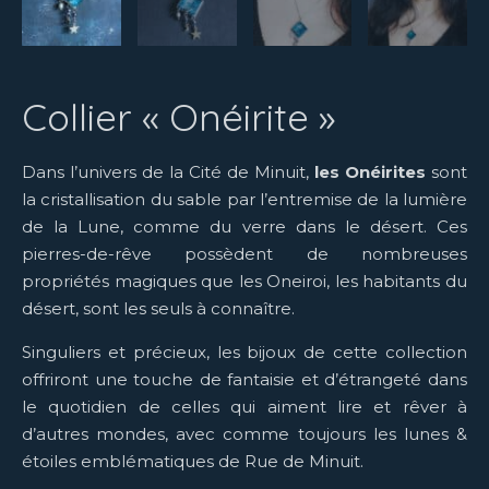
Collier « Onéirite »
Dans l’univers de la Cité de Minuit,
les Onéirites
sont
la cristallisation du sable par l’entremise de la lumière
de la Lune, comme du verre dans le désert. Ces
pierres-de-rêve possèdent de nombreuses
propriétés magiques que les Oneiroi, les habitants du
désert, sont les seuls à connaître.
Singuliers et précieux, les bijoux de cette collection
offriront une touche de fantaisie et d’étrangeté dans
le quotidien de celles qui aiment lire et rêver à
d’autres mondes, avec comme toujours les lunes &
étoiles emblématiques de Rue de Minuit.