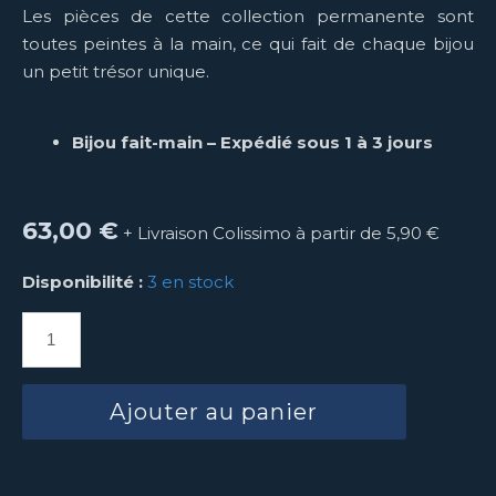
Les pièces de cette collection permanente sont
toutes peintes à la main, ce qui fait de chaque bijou
un petit trésor unique.
Bijou fait-main – Expédié sous 1 à 3 jours
63,00
€
+ Livraison Colissimo à partir de 5,90 €
Disponibilité :
3 en stock
Ajouter au panier