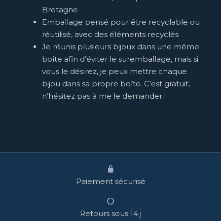
Bretagne
Emballage pensé pour être recyclable ou
réutilisé, avec des éléments recyclés
Je réunis plusieurs bijoux dans une même
boîte afin d’éviter le suremballage, mais si
vous le désirez, je peux mettre chaque
bijou dans sa propre boîte. C’est gratuit,
n’hésitez pas à me le demander !
Paiement sécurisé
Retours sous 14 j