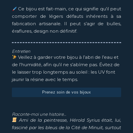
Ce bijou est fait-main, ce qui signifie qu’il peut
comporter de légers défauts inhérents à sa
fabrication artisanale. Il peut s’agir de bulles,
éraflures, design non définitif.
Entretien
Veillez à garder votre bijou à l’abri de l’eau et
de l’humidité, afin qu’il ne s’abîme pas. Évitez de
le laisser trop longtemps au soleil : les UV font
jaunir la résine avec le temps.
Prenez soin de vos bijoux
Raconte-moi une histoire...
Ami de la peintresse, Hérold Syrius était, lui,
fasciné par les bleus de la Cité de Minuit, surtout