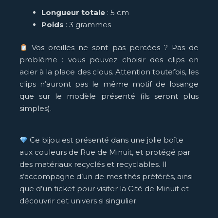
Longueur totale
: 5 cm
Poids
: 3 grammes
Vos oreilles ne sont pas percées ? Pas de
problème : vous pouvez choisir des clips en
acier à la place des clous. Attention toutefois, les
clips n’auront pas le même motif de losange
que sur le modèle présenté (ils seront plus
simples).
Ce bijou est présenté dans une jolie boîte
aux couleurs de Rue de Minuit, et protégé par
des matériaux recyclés et recyclables. Il
s’accompagne d’un de mes thés préférés, ainsi
que d’un ticket pour visiter la Cité de Minuit et
découvrir cet univers si singulier.