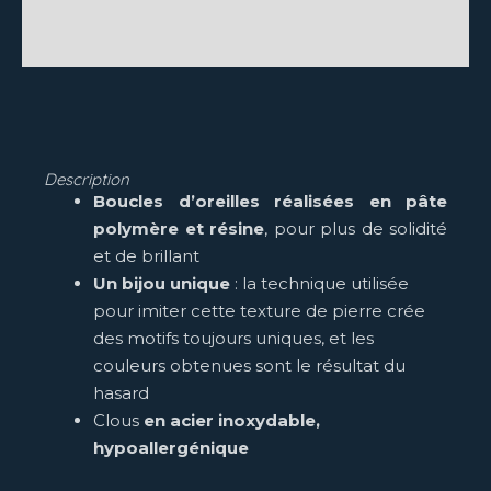
Vos avis
Description
Boucles d’oreilles réalisées en pâte
polymère et résine
, pour plus de solidité
et de brillant
Un bijou unique
: la technique utilisée
pour imiter cette texture de pierre crée
des motifs toujours uniques, et les
couleurs obtenues sont le résultat du
hasard
Clous
en acier inoxydable,
hypoallergénique