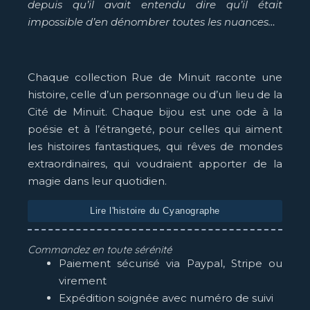
depuis qu’il avait entendu dire qu’il était
impossible d’en dénombrer toutes les nuances…
Chaque collection Rue de Minuit raconte une
histoire, celle d’un personnage ou d’un lieu de la
Cité de Minuit. Chaque bijou est une ode à la
poésie et à l’étrangeté, pour celles qui aiment
les histoires fantastiques, qui rêves de mondes
extraordinaires, qui voudraient apporter de la
magie dans leur quotidien.
Lire l'histoire du Cyanographe
Commandez en toute sérénité
Paiement sécurisé via Paypal, Stripe ou
virement
Expédition soignée avec numéro de suivi