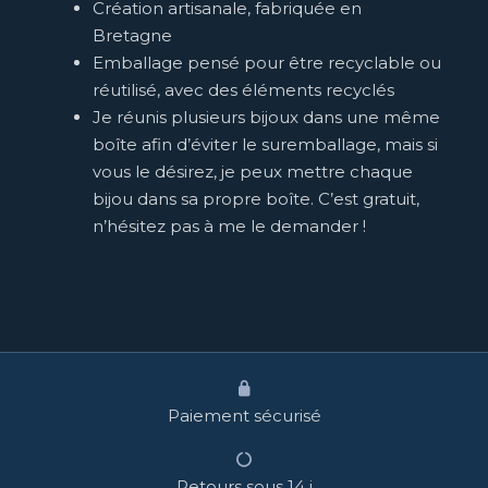
Création artisanale, fabriquée en
Bretagne
Emballage pensé pour être recyclable ou
réutilisé, avec des éléments recyclés
Je réunis plusieurs bijoux dans une même
boîte afin d’éviter le suremballage, mais si
vous le désirez, je peux mettre chaque
bijou dans sa propre boîte. C’est gratuit,
n’hésitez pas à me le demander !
Paiement sécurisé
Retours sous 14 j