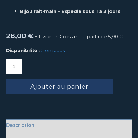
Bijou fait-main – Expédié sous 1 à 3 jours
28,00
€
+ Livraison Colissimo à partir de 5,90 €
Disponibilité :
2 en stock
Ajouter au panier
Description
Questions fréquentes