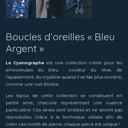
Boucles d’oreilles « Bleu
Argent »
Le Cyanographe
est une collection créée pour les
amoureuses du bleu : couleur du rêve, de
l’apaisement, du mystère quand il se fait plus sombre,
comme une nuit étoilée.
Les bijoux de cette collection se constituent en
petite série, chacune représentant une nuance
particulière. Ces séries sont limitées et ne seront pas
reproduites. Grâce à la technique utilisée afin de
créer ces motifs de pierre, chaque pièce est unique !