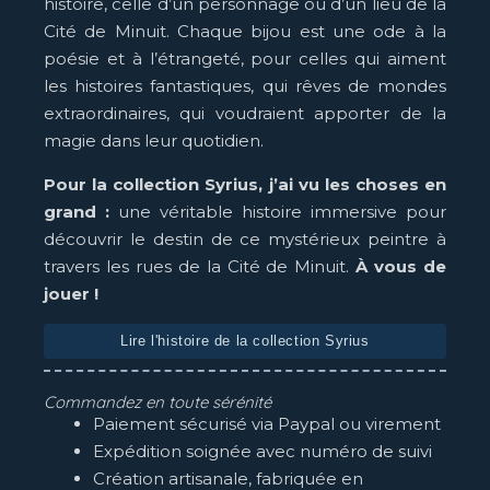
histoire, celle d’un personnage ou d’un lieu de la
Cité de Minuit. Chaque bijou est une ode à la
poésie et à l’étrangeté, pour celles qui aiment
les histoires fantastiques, qui rêves de mondes
extraordinaires, qui voudraient apporter de la
magie dans leur quotidien.
Pour la collection Syrius, j’ai vu les choses en
grand :
une véritable histoire immersive pour
découvrir le destin de ce mystérieux peintre à
travers les rues de la Cité de Minuit.
À vous de
jouer !
Lire l'histoire de la collection Syrius
Commandez en toute sérénité
Paiement sécurisé via Paypal ou virement
Expédition soignée avec numéro de suivi
Création artisanale, fabriquée en