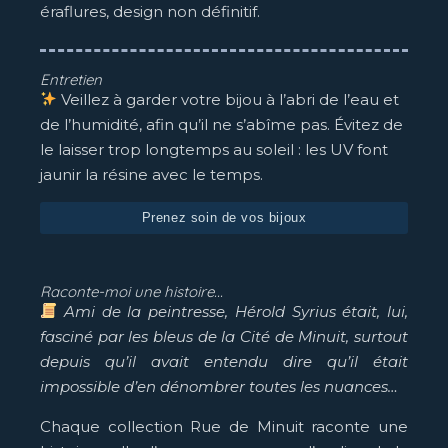
éraflures, design non définitif.
Entretien
Veillez à garder votre bijou à l’abri de l’eau et
de l’humidité, afin qu’il ne s’abîme pas. Évitez de
le laisser trop longtemps au soleil : les UV font
jaunir la résine avec le temps.
Prenez soin de vos bijoux
Raconte-moi une histoire...
Ami de la peintresse, Hérold Syrius était, lui,
fasciné par les bleus de la Cité de Minuit, surtout
depuis qu’il avait entendu dire qu’il était
impossible d’en dénombrer toutes les nuances…
Chaque collection Rue de Minuit raconte une