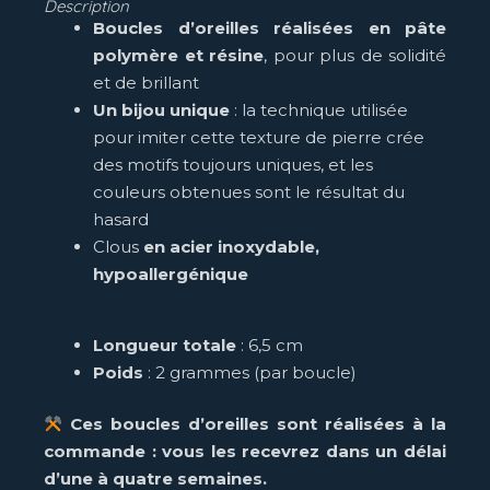
Description
Boucles d’oreilles réalisées en pâte
polymère et résine
, pour plus de solidité
et de brillant
Un bijou unique
: la technique utilisée
pour imiter cette texture de pierre crée
des motifs toujours uniques, et les
couleurs obtenues sont le résultat du
hasard
Clous
en acier inoxydable,
hypoallergénique
Longueur totale
: 6,5 cm
Poids
: 2 grammes (par boucle)
Ces boucles d’oreilles sont réalisées à la
commande : vous les recevrez dans un délai
d’une à quatre semaines.