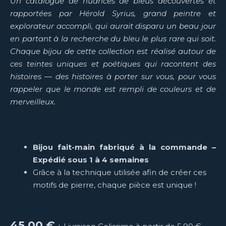
Un catalogue de nuances de bleus découvertes et
rapportées par Hérold Syrius, grand peintre et
explorateur accompli, qui aurait disparu un beau jour
en partant à la recherche du bleu le plus rare qui soit.
Chaque bijou de cette collection est réalisé autour de
ces teintes uniques et poétiques qui racontent des
histoires — des histoires à porter sur vous, pour vous
rappeler que le monde est rempli de couleurs et de
merveilleux.
Bijou fait-main fabriqué à la commande –
Expédié sous 1 à 4 semaines
Grâce à la technique utilisée afin de créer ces
motifs de pierre, chaque pièce est unique !
45,00
€