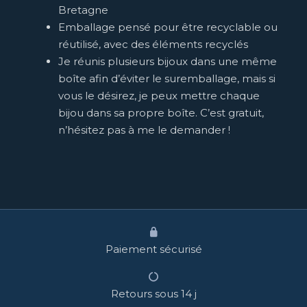
Bretagne
Emballage pensé pour être recyclable ou
réutilisé, avec des éléments recyclés
Je réunis plusieurs bijoux dans une même
boîte afin d’éviter le suremballage, mais si
vous le désirez, je peux mettre chaque
bijou dans sa propre boîte. C’est gratuit,
n’hésitez pas à me le demander !
Paiement sécurisé
Retours sous 14 j