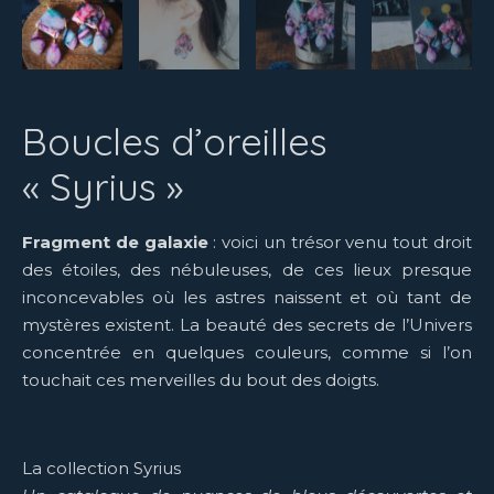
Boucles d’oreilles
« Syrius »
Fragment de galaxie
: voici un trésor venu tout droit
des étoiles, des nébuleuses, de ces lieux presque
inconcevables où les astres naissent et où tant de
mystères existent. La beauté des secrets de l’Univers
concentrée en quelques couleurs, comme si l’on
touchait ces merveilles du bout des doigts.
La collection Syrius